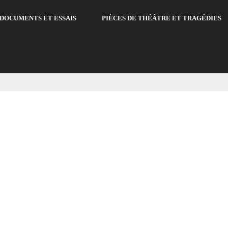
DOCUMENTS ET ESSAIS
PIÈCES DE THÉÂTRE ET TRAGÉDIES