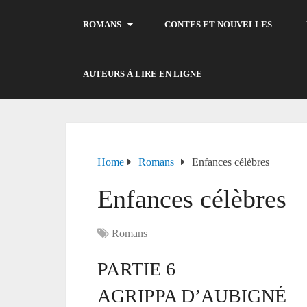
ROMANS
CONTES ET NOUVELLES
AUTEURS À LIRE EN LIGNE
Home
Romans
Enfances célèbres
Enfances célèbres
Romans
PARTIE 6
AGRIPPA D’AUBIGNÉ