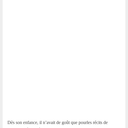
Dès son enfance, il n’avait de goût que pourles récits de