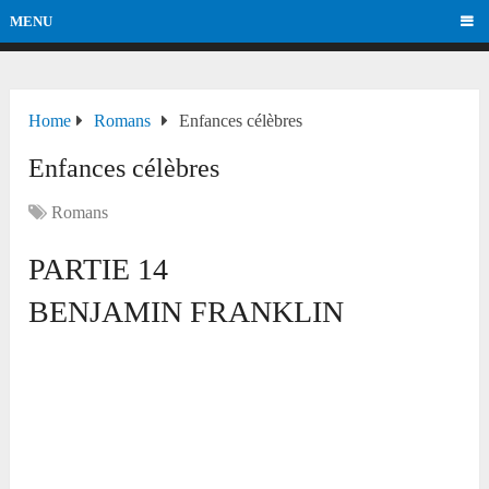
MENU
Home
Romans
Enfances célèbres
Enfances célèbres
Romans
PARTIE 14
BENJAMIN FRANKLIN