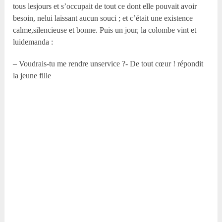
tous lesjours et s’occupait de tout ce dont elle pouvait avoir
besoin, nelui laissant aucun souci ; et c’était une existence
calme,silencieuse et bonne. Puis un jour, la colombe vint et
luidemanda :
– Voudrais-tu me rendre unservice ?- De tout cœur ! répondit
la jeune fille