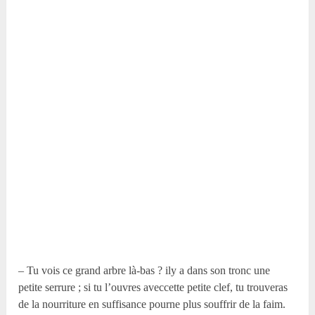
– Tu vois ce grand arbre là-bas ? ily a dans son tronc une
petite serrure ; si tu l’ouvres aveccette petite clef, tu trouveras
de la nourriture en suffisance pourne plus souffrir de la faim.