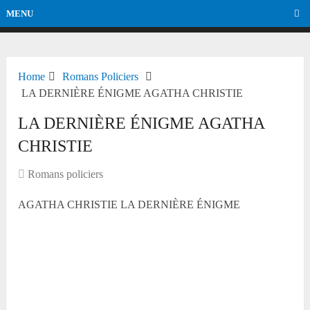
MENU
Home
Romans Policiers
LA DERNIÈRE ÉNIGME AGATHA CHRISTIE
LA DERNIÈRE ÉNIGME AGATHA
CHRISTIE
Romans policiers
AGATHA CHRISTIE LA DERNIÈRE ÉNIGME