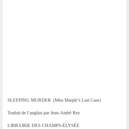
SLEEPING MURDER (Miss Marple’s Last Case)
Traduit de l’anglais par Jean-André Rey
LIBRAIRIE DES CHAMPS-ÉLYSÉE