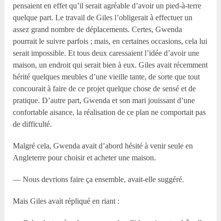
pensaient en effet qu’il serait agréable d’avoir un pied-à-terre
quelque part. Le travail de Giles l’obligerait à effectuer un
assez grand nombre de déplacements. Certes, Gwenda
pourrait le suivre parfois ; mais, en certaines occasions, cela lui
serait impossible. Et tous deux caressaient l’idée d’avoir une
maison, un endroit qui serait bien à eux. Giles avait récemment
hérité quelques meubles d’une vieille tante, de sorte que tout
concourait à faire de ce projet quelque chose de sensé et de
pratique. D’autre part, Gwenda et son mari jouissant d’une
confortable aisance, la réalisation de ce plan ne comportait pas
de difficulté.
Malgré cela, Gwenda avait d’abord hésité à venir seule en
Angleterre pour choisir et acheter une maison.
— Nous devrions faire ça ensemble, avait-elle suggéré.
Mais Giles avait répliqué en riant :