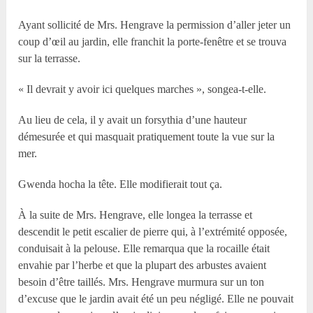
Ayant sollicité de Mrs. Hengrave la permission d’aller jeter un
coup d’œil au jardin, elle franchit la porte-fenêtre et se trouva
sur la terrasse.
« Il devrait y avoir ici quelques marches », songea-t-elle.
Au lieu de cela, il y avait un forsythia d’une hauteur
démesurée et qui masquait pratiquement toute la vue sur la
mer.
Gwenda hocha la tête. Elle modifierait tout ça.
À la suite de Mrs. Hengrave, elle longea la terrasse et
descendit le petit escalier de pierre qui, à l’extrémité opposée,
conduisait à la pelouse. Elle remarqua que la rocaille était
envahie par l’herbe et que la plupart des arbustes avaient
besoin d’être taillés. Mrs. Hengrave murmura sur un ton
d’excuse que le jardin avait été un peu négligé. Elle ne pouvait