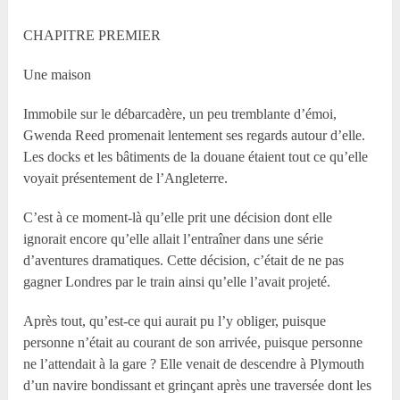
CHAPITRE PREMIER
Une maison
Immobile sur le débarcadère, un peu tremblante d’émoi,
Gwenda Reed promenait lentement ses regards autour d’elle.
Les docks et les bâtiments de la douane étaient tout ce qu’elle
voyait présentement de l’Angleterre.
C’est à ce moment-là qu’elle prit une décision dont elle
ignorait encore qu’elle allait l’entraîner dans une série
d’aventures dramatiques. Cette décision, c’était de ne pas
gagner Londres par le train ainsi qu’elle l’avait projeté.
Après tout, qu’est-ce qui aurait pu l’y obliger, puisque
personne n’était au courant de son arrivée, puisque personne
ne l’attendait à la gare ? Elle venait de descendre à Plymouth
d’un navire bondissant et grinçant après une traversée dont les