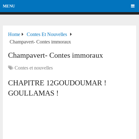
MENU
Home
Contes Et Nouvelles
Champavert- Contes immoraux
Champavert- Contes immoraux
Contes et nouvelles
CHAPITRE 12GOUDOUMAR !
GOULLAMAS !