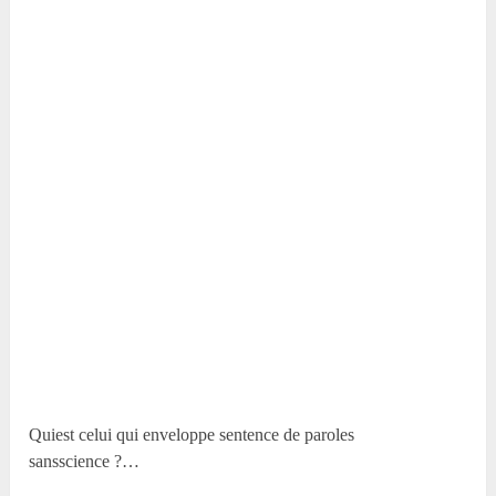
Quiest celui qui enveloppe sentence de paroles
sansscience ?…