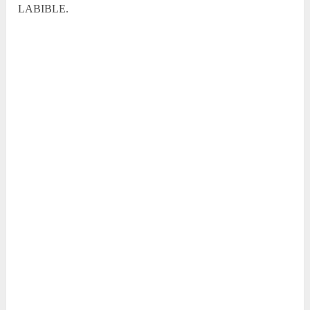
LABIBLE.