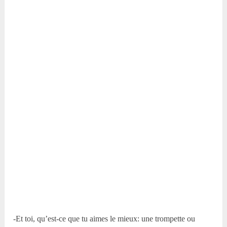
-Et toi, qu’est-ce que tu aimes le mieux: une trompette ou