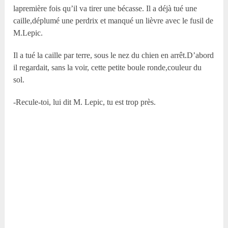
lapremière fois qu’il va tirer une bécasse. Il a déjà tué une
caille,déplumé une perdrix et manqué un lièvre avec le fusil de
M.Lepic.
Il a tué la caille par terre, sous le nez du chien en arrêt.D’abord
il regardait, sans la voir, cette petite boule ronde,couleur du
sol.
-Recule-toi, lui dit M. Lepic, tu est trop près.