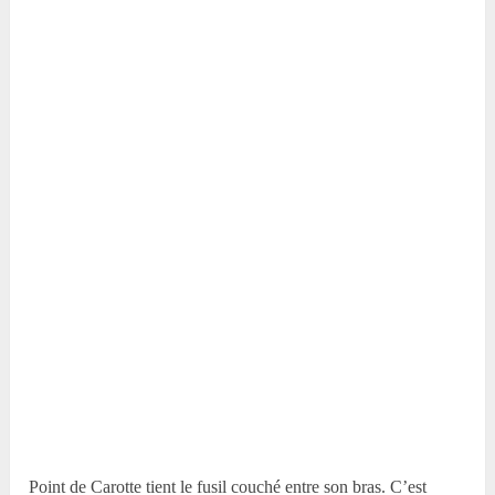
Point de Carotte tient le fusil couché entre son bras. C’est