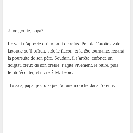
-Une goutte, papa?
Le vent n’apporte qu’un bruit de refus. Poil de Carotte avale
lagoutte qu’il offrait, vide le flacon, et la tête tournante, repartà
la poursuite de son père. Soudain, il s’arrête, enfonce un
doigtau creux de son oreille, l’agite vivement, le retire, puis
feintd’écouter, et il crie à M. Lepic:
-Tu sais, papa, je crois que j’ai une mouche dans l’oreille.