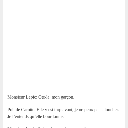
Monsieur Lepic: Ote-la, mon garçon.
Poil de Carotte: Elle y est trop avant, je ne peux pas latoucher.
Je l’entends qu’elle bourdonne.