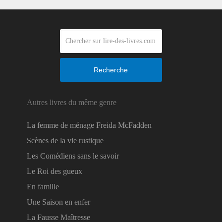
Recherche
Autres livres du même genre
La femme de ménage Freida McFadden
Scènes de la vie rustique
Les Comédiens sans le savoir
Le Roi des gueux
En famille
Une Saison en enfer
La Fausse Maîtresse