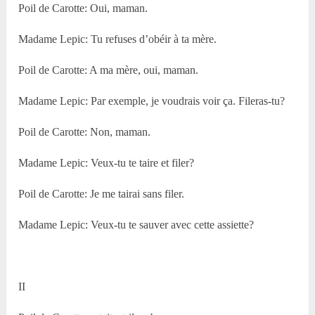
Poil de Carotte: Oui, maman.
Madame Lepic: Tu refuses d’obéir à ta mère.
Poil de Carotte: A ma mère, oui, maman.
Madame Lepic: Par exemple, je voudrais voir ça. Fileras-tu?
Poil de Carotte: Non, maman.
Madame Lepic: Veux-tu te taire et filer?
Poil de Carotte: Je me tairai sans filer.
Madame Lepic: Veux-tu te sauver avec cette assiette?
II