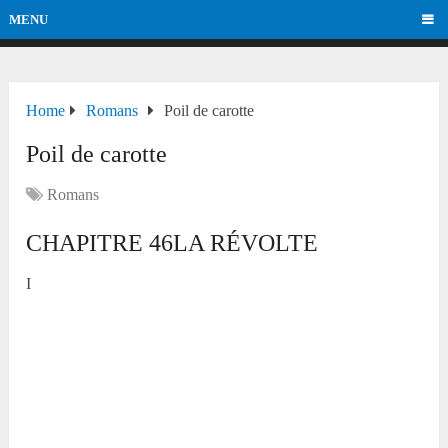
MENU
Home
Romans
Poil de carotte
Poil de carotte
Romans
CHAPITRE 46LA RÉVOLTE
I