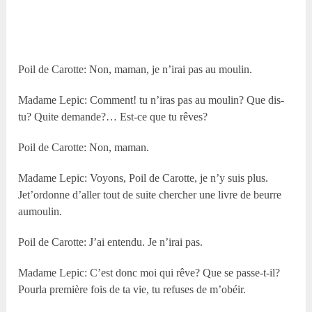
Poil de Carotte: Non, maman, je n’irai pas au moulin.
Madame Lepic: Comment! tu n’iras pas au moulin? Que dis-
tu? Quite demande?… Est-ce que tu rêves?
Poil de Carotte: Non, maman.
Madame Lepic: Voyons, Poil de Carotte, je n’y suis plus.
Jet’ordonne d’aller tout de suite chercher une livre de beurre
aumoulin.
Poil de Carotte: J’ai entendu. Je n’irai pas.
Madame Lepic: C’est donc moi qui rêve? Que se passe-t-il?
Pourla première fois de ta vie, tu refuses de m’obéir.