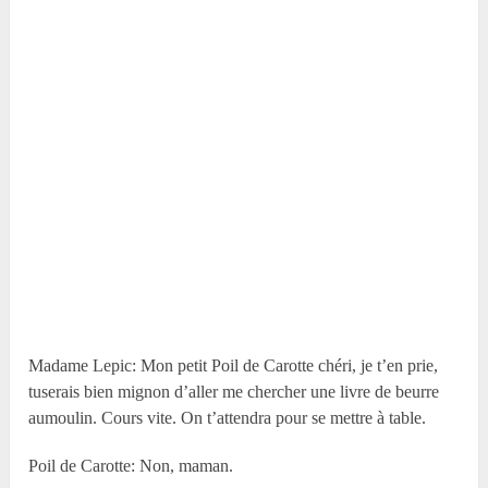
Madame Lepic: Mon petit Poil de Carotte chéri, je t’en prie,
tuserais bien mignon d’aller me chercher une livre de beurre
aumoulin. Cours vite. On t’attendra pour se mettre à table.
Poil de Carotte: Non, maman.