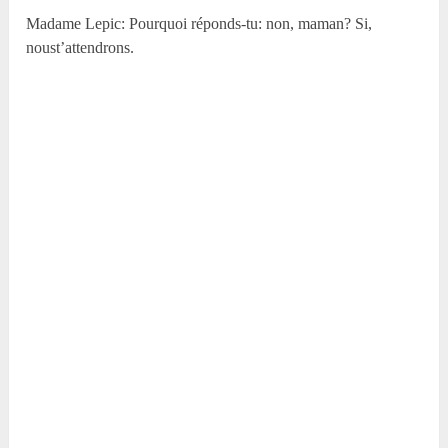
Madame Lepic: Pourquoi réponds-tu: non, maman? Si,
noust’attendrons.