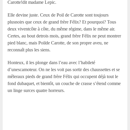
Carotte!dit madame Lepic.
Elle devine juste. Ceux de Poil de Carotte sont toujours
plusnoirs que ceux de grand frère Félix? Et pourquoi? Tous
deux viventcôte à côte, du même régime, dans le même air.
Certes, au bout detrois mois, grand frère Félix ne peut montrer
pied blanc, mais Poilde Carotte, de son propre aveu, ne
reconnaît plus les siens.
Honteux, il les plonge dans l’eau avec l’habileté
d’unescamoteur. On ne les voit pas sortir des chaussettes et se
mêleraux pieds de grand frère Félix qui occupent déjà tout le
fond dubaquet, et bientôt, un couche de crasse s’étend comme
un linge surces quatre horreurs.