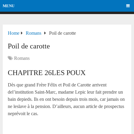
MENU
Home
Romans
Poil de carotte
Poil de carotte
Romans
CHAPITRE 26LES POUX
Dès que grand Frère Félix et Poil de Carotte arrivent
del’institution Saint-Marc, madame Lepic leur fait prendre un
bain depieds. Ils en ont besoin depuis trois mois, car jamais on
ne leslave à la pension. D’ailleurs, aucun article de prospectus
neprévoit le cas.