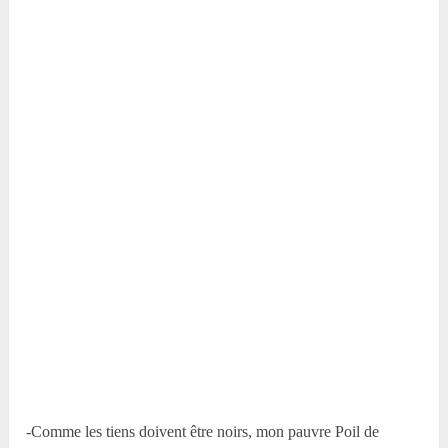
-Comme les tiens doivent être noirs, mon pauvre Poil de