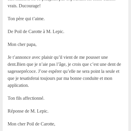
vrais. Ducourage!
Ton père qui t’aime.
De Poil de Carotte à M. Lepic.
Mon cher papa,
Je t’annonce avec plaisir qu’il vient de me pousser une
dent.Bien que je n’aie pas l’âge, je crois que c’est une dent de
sagesseprécoce. J’ose espérer qu’elle ne sera point la seule et
que je tesatisferai toujours par ma bonne conduite et mon
application.
Ton fils affectionné.
Réponse de M. Lepic.
Mon cher Poil de Carotte,