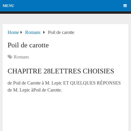
MENU
Home
Romans
Poil de carotte
Poil de carotte
Romans
CHAPITRE 28LETTRES CHOISIES
de Poil de Carotte à M. Lepic ET QUELQUES RÉPONSES
de M. Lepic àPoil de Carotte.