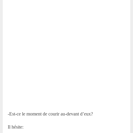
-Est-ce le moment de courir au-devant d’eux?
Il hésite: