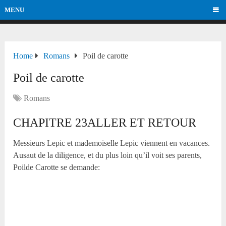
MENU
Home
Romans
Poil de carotte
Poil de carotte
Romans
CHAPITRE 23ALLER ET RETOUR
Messieurs Lepic et mademoiselle Lepic viennent en vacances.
Ausaut de la diligence, et du plus loin qu’il voit ses parents,
Poilde Carotte se demande: