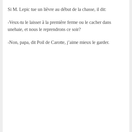
Si M. Lepic tue un lièvre au début de la chasse, il dit:
-Veux-tu le laisser à la première ferme ou le cacher dans
unehaie, et nous le reprendrons ce soir?
-Non, papa, dit Poil de Carotte, j’aime mieux le garder.