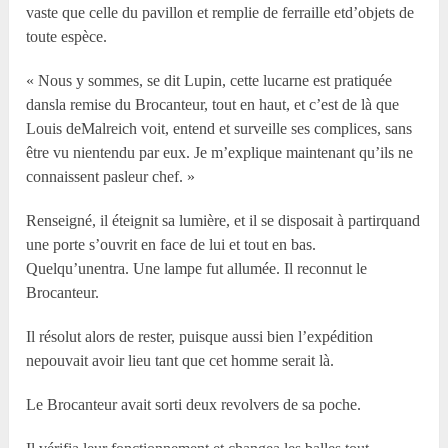
vaste que celle du pavillon et remplie de ferraille etd’objets de
toute espèce.
« Nous y sommes, se dit Lupin, cette lucarne est pratiquée
dansla remise du Brocanteur, tout en haut, et c’est de là que
Louis deMalreich voit, entend et surveille ses complices, sans
être vu nientendu par eux. Je m’explique maintenant qu’ils ne
connaissent pasleur chef. »
Renseigné, il éteignit sa lumière, et il se disposait à partirquand
une porte s’ouvrit en face de lui et tout en bas.
Quelqu’unentra. Une lampe fut allumée. Il reconnut le
Brocanteur.
Il résolut alors de rester, puisque aussi bien l’expédition
nepouvait avoir lieu tant que cet homme serait là.
Le Brocanteur avait sorti deux revolvers de sa poche.