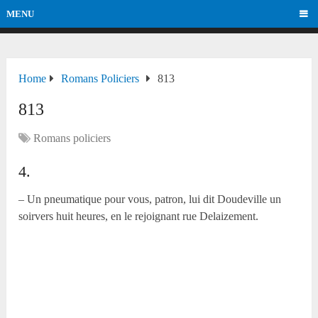
MENU
Home
Romans Policiers
813
813
Romans policiers
4.
– Un pneumatique pour vous, patron, lui dit Doudeville un
soirvers huit heures, en le rejoignant rue Delaizement.