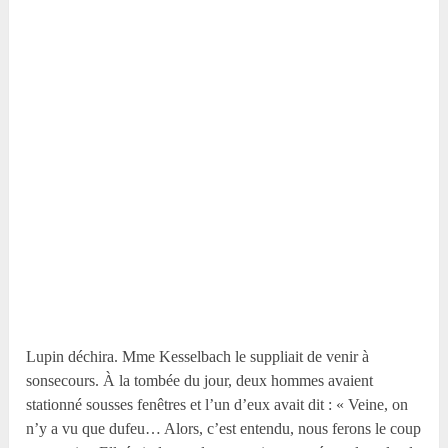
Lupin déchira. Mme Kesselbach le suppliait de venir à
sonsecours. À la tombée du jour, deux hommes avaient
stationné sousses fenêtres et l’un d’eux avait dit : « Veine, on
n’y a vu que dufeu… Alors, c’est entendu, nous ferons le coup