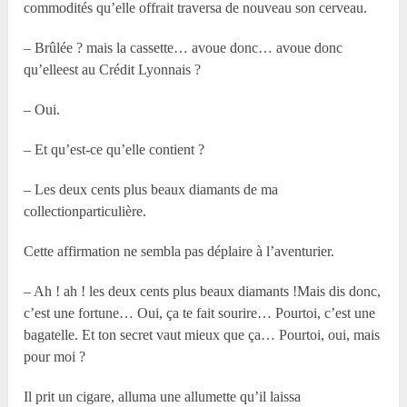
commodités qu’elle offrait traversa de nouveau son cerveau.
– Brûlée ? mais la cassette… avoue donc… avoue donc
qu’elleest au Crédit Lyonnais ?
– Oui.
– Et qu’est-ce qu’elle contient ?
– Les deux cents plus beaux diamants de ma
collectionparticulière.
Cette affirmation ne sembla pas déplaire à l’aventurier.
– Ah ! ah ! les deux cents plus beaux diamants !Mais dis donc,
c’est une fortune… Oui, ça te fait sourire… Pourtoi, c’est une
bagatelle. Et ton secret vaut mieux que ça… Pourtoi, oui, mais
pour moi ?
Il prit un cigare, alluma une allumette qu’il laissa