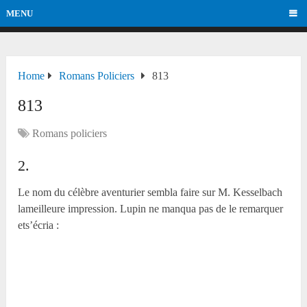
MENU
Home
Romans Policiers
813
813
Romans policiers
2.
Le nom du célèbre aventurier sembla faire sur M. Kesselbach
lameilleure impression. Lupin ne manqua pas de le remarquer
ets’écria :