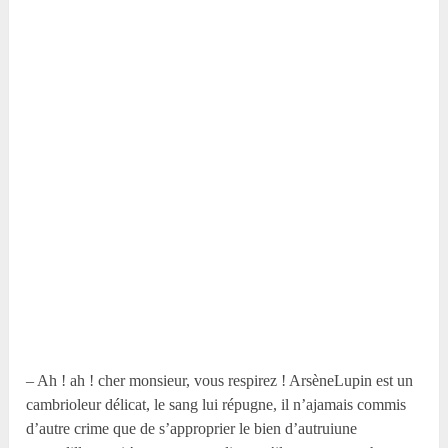
– Ah ! ah ! cher monsieur, vous respirez ! ArsèneLupin est un
cambrioleur délicat, le sang lui répugne, il n’ajamais commis
d’autre crime que de s’approprier le bien d’autruiune