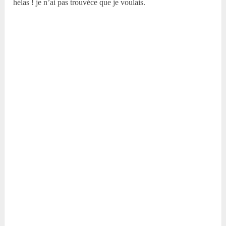
hélas ! je n’ai pas trouvéce que je voulais.