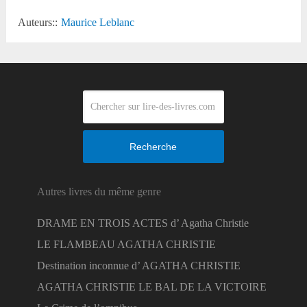
Auteurs::
Maurice Leblanc
Recherche
Autres livres du même genre
DRAME EN TROIS ACTES d’ Agatha Christie
LE FLAMBEAU AGATHA CHRISTIE
Destination inconnue d’ AGATHA CHRISTIE
AGATHA CHRISTIE LE BAL DE LA VICTOIRE