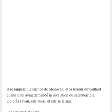
Il se rappelait le silence de Steinweg, et la terreur duvieillard
quand il lui avait demandé la révélation du secretterrible.
Dolorès savait, elle aussi, et elle se taisait.