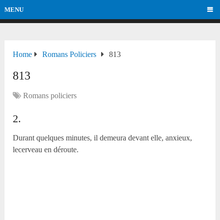
MENU
Home
Romans Policiers
813
813
Romans policiers
2.
Durant quelques minutes, il demeura devant elle, anxieux,
lecerveau en déroute.