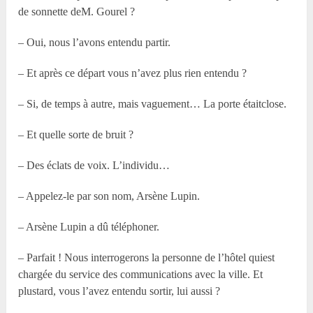
de sonnette deM. Gourel ?
– Oui, nous l’avons entendu partir.
– Et après ce départ vous n’avez plus rien entendu ?
– Si, de temps à autre, mais vaguement… La porte étaitclose.
– Et quelle sorte de bruit ?
– Des éclats de voix. L’individu…
– Appelez-le par son nom, Arsène Lupin.
– Arsène Lupin a dû téléphoner.
– Parfait ! Nous interrogerons la personne de l’hôtel quiest
chargée du service des communications avec la ville. Et
plustard, vous l’avez entendu sortir, lui aussi ?