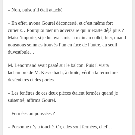
– Non, puisqu’il était attaché.
– En effet, avoua Gourel déconcerté, et c’est même fort
curieux…Pourquoi tuer un adversaire qui n’existe déjà plus ?
Maisn’importe, si je lui avais mis la main au collet, hier, quand
nousnous sommes trouvés l’un en face de l’autre, au seuil
duvestibule…
M. Lenormand avait passé sur le balcon. Puis il visita
lachambre de M. Kesselbach, à droite, vérifia la fermeture
desfenêtres et des portes.
– Les fenêtres de ces deux pièces étaient fermées quand je
suisentré, affirma Gourel.
– Fermées ou poussées ?
– Personne n’y a touché. Or, elles sont fermées, chef…