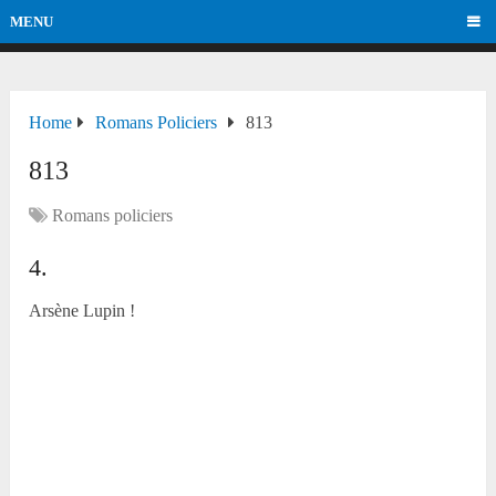
MENU
Home
Romans Policiers
813
813
Romans policiers
4.
Arsène Lupin !