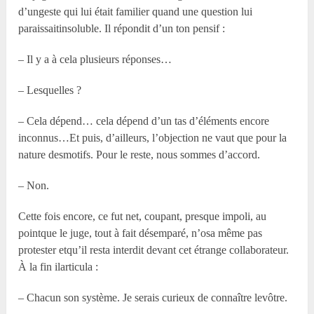
d’ungeste qui lui était familier quand une question lui
paraissaitinsoluble. Il répondit d’un ton pensif :
– Il y a à cela plusieurs réponses…
– Lesquelles ?
– Cela dépend… cela dépend d’un tas d’éléments encore
inconnus…Et puis, d’ailleurs, l’objection ne vaut que pour la
nature desmotifs. Pour le reste, nous sommes d’accord.
– Non.
Cette fois encore, ce fut net, coupant, presque impoli, au
pointque le juge, tout à fait désemparé, n’osa même pas
protester etqu’il resta interdit devant cet étrange collaborateur.
À la fin ilarticula :
– Chacun son système. Je serais curieux de connaître levôtre.