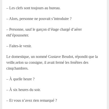
– Les clefs sont toujours au bureau.
– Alors, personne ne pouvait s’introduire ?
– Personne, sauf le garçon d’étage chargé d’aérer
etd’épousseter.
– Faites-le venir.
Le domestique, un nommé Gustave Beudot, répondit que la
veille,selon sa consigne, il avait fermé les fenêtres des
cinqchambres.
– À quelle heure ?
– À six heures du soir.
– Et vous n’avez rien remarqué ?