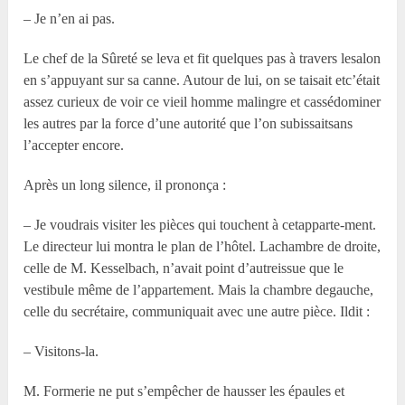
– Je n’en ai pas.
Le chef de la Sûreté se leva et fit quelques pas à travers lesalon
en s’appuyant sur sa canne. Autour de lui, on se taisait etc’était
assez curieux de voir ce vieil homme malingre et cassédominer
les autres par la force d’une autorité que l’on subissaitsans
l’accepter encore.
Après un long silence, il prononça :
– Je voudrais visiter les pièces qui touchent à cetapparte-ment.
Le directeur lui montra le plan de l’hôtel. Lachambre de droite,
celle de M. Kesselbach, n’avait point d’autreissue que le
vestibule même de l’appartement. Mais la chambre degauche,
celle du secrétaire, communiquait avec une autre pièce. Ildit :
– Visitons-la.
M. Formerie ne put s’empêcher de hausser les épaules et