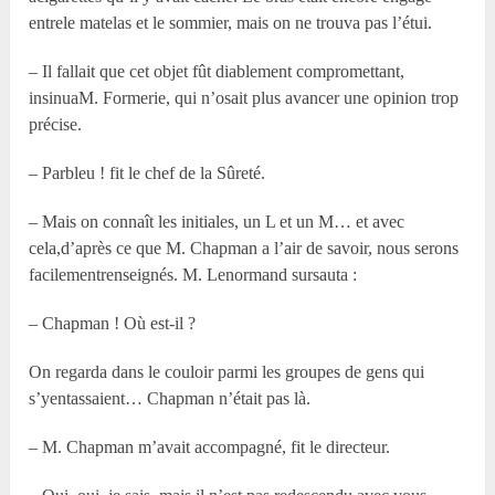
entrele matelas et le sommier, mais on ne trouva pas l’étui.
– Il fallait que cet objet fût diablement compromettant,
insinuaM. Formerie, qui n’osait plus avancer une opinion trop
précise.
– Parbleu ! fit le chef de la Sûreté.
– Mais on connaît les initiales, un L et un M… et avec
cela,d’après ce que M. Chapman a l’air de savoir, nous serons
facilementrenseignés. M. Lenormand sursauta :
– Chapman ! Où est-il ?
On regarda dans le couloir parmi les groupes de gens qui
s’yentassaient… Chapman n’était pas là.
– M. Chapman m’avait accompagné, fit le directeur.