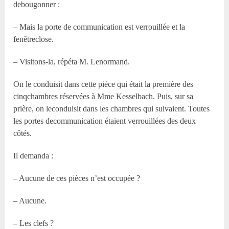
debougonner :
– Mais la porte de communication est verrouillée et la
fenêtreclose.
– Visitons-la, répéta M. Lenormand.
On le conduisit dans cette pièce qui était la première des
cinqchambres réservées à Mme Kesselbach. Puis, sur sa
prière, on leconduisit dans les chambres qui suivaient. Toutes
les portes decommunication étaient verrouillées des deux
côtés.
Il demanda :
– Aucune de ces pièces n’est occupée ?
– Aucune.
– Les clefs ?