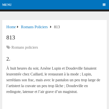
MENU
Home
Romans Policiers
813
813
Romans policiers
2.
À huit heures du soir, Arsène Lupin et Doudeville faisaient
leurentrée chez Caillard, le restaurant à la mode ; Lupin,
serrédans son frac, mais avec le pantalon un peu trop large de
l’artisteet la cravate un peu trop lâche ; Doudeville en
redingote, latenue et l’air grave d’un magistrat.