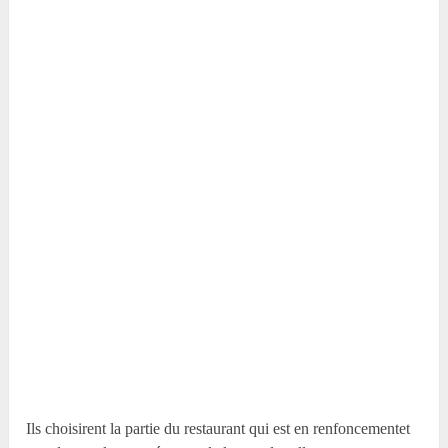
Ils choisirent la partie du restaurant qui est en renfoncementet