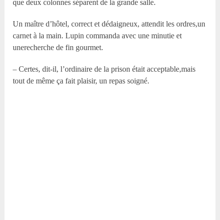
que deux colonnes séparent de la grande salle.
Un maître d’hôtel, correct et dédaigneux, attendit les ordres,un
carnet à la main. Lupin commanda avec une minutie et
unerecherche de fin gourmet.
– Certes, dit-il, l’ordinaire de la prison était acceptable,mais
tout de même ça fait plaisir, un repas soigné.