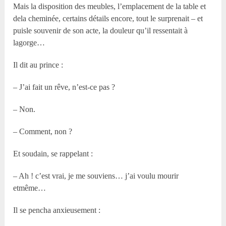
Mais la disposition des meubles, l’emplacement de la table et
dela cheminée, certains détails encore, tout le surprenait – et
puisle souvenir de son acte, la douleur qu’il ressentait à
lagorge…
Il dit au prince :
– J’ai fait un rêve, n’est-ce pas ?
– Non.
– Comment, non ?
Et soudain, se rappelant :
– Ah ! c’est vrai, je me souviens… j’ai voulu mourir
etmême…
Il se pencha anxieusement :