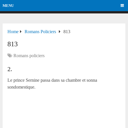
MENU
Home
Romans Policiers
813
813
Romans policiers
2.
Le prince Sernine passa dans sa chambre et sonna
sondomestique.