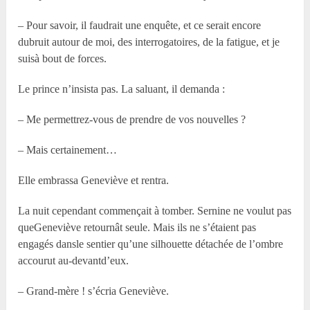
– Pour savoir, il faudrait une enquête, et ce serait encore
dubruit autour de moi, des interrogatoires, de la fatigue, et je
suisà bout de forces.
Le prince n’insista pas. La saluant, il demanda :
– Me permettrez-vous de prendre de vos nouvelles ?
– Mais certainement…
Elle embrassa Geneviève et rentra.
La nuit cependant commençait à tomber. Sernine ne voulut pas
queGeneviève retournât seule. Mais ils ne s’étaient pas
engagés dansle sentier qu’une silhouette détachée de l’ombre
accourut au-devantd’eux.
– Grand-mère ! s’écria Geneviève.