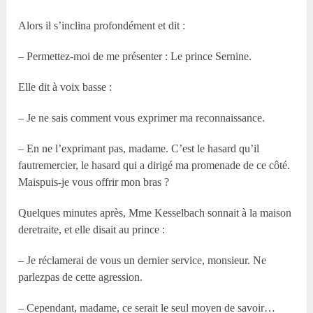
Alors il s’inclina profondément et dit :
– Permettez-moi de me présenter : Le prince Sernine.
Elle dit à voix basse :
– Je ne sais comment vous exprimer ma reconnaissance.
– En ne l’exprimant pas, madame. C’est le hasard qu’il
fautremercier, le hasard qui a dirigé ma promenade de ce côté.
Maispuis-je vous offrir mon bras ?
Quelques minutes après, Mme Kesselbach sonnait à la maison
deretraite, et elle disait au prince :
– Je réclamerai de vous un dernier service, monsieur. Ne
parlezpas de cette agression.
– Cependant, madame, ce serait le seul moyen de savoir…