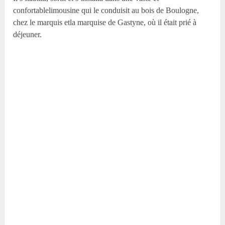
confortablelimousine qui le conduisit au bois de Boulogne,
chez le marquis etla marquise de Gastyne, où il était prié à
déjeuner.