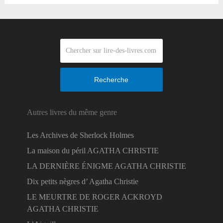
Recherche
Autres livres du même genre
Les Archives de Sherlock Holmes
La maison du péril AGATHA CHRISTIE
LA DERNIÈRE ÉNIGME AGATHA CHRISTIE
Dix petits nègres d’ Agatha Christie
LE MEURTRE DE ROGER ACKROYD
AGATHA CHRISTIE