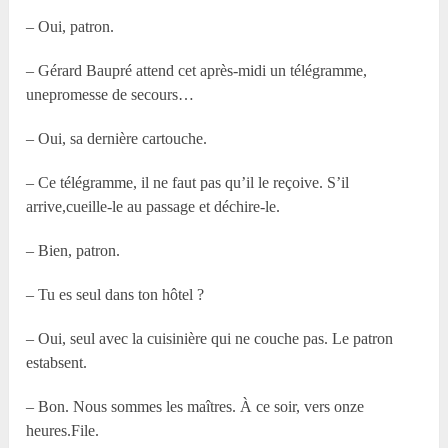
– Oui, patron.
– Gérard Baupré attend cet après-midi un télégramme,
unepromesse de secours…
– Oui, sa dernière cartouche.
– Ce télégramme, il ne faut pas qu’il le reçoive. S’il
arrive,cueille-le au passage et déchire-le.
– Bien, patron.
– Tu es seul dans ton hôtel ?
– Oui, seul avec la cuisinière qui ne couche pas. Le patron
estabsent.
– Bon. Nous sommes les maîtres. À ce soir, vers onze
heures.File.