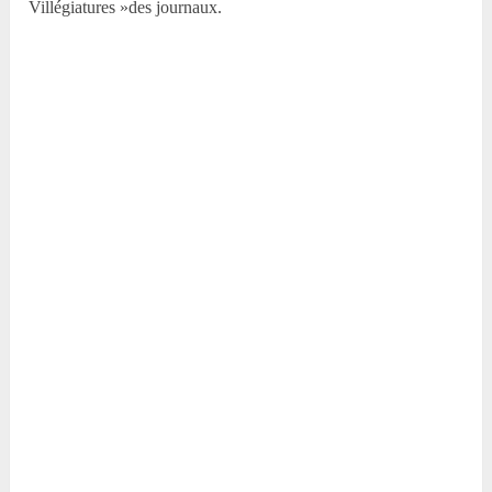
Villégiatures »des journaux.