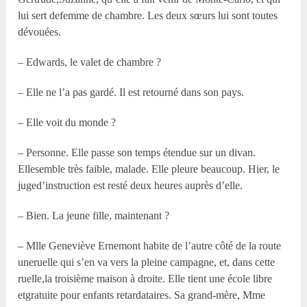
lui sert defemme de chambre. Les deux sœurs lui sont toutes
dévouées.
– Edwards, le valet de chambre ?
– Elle ne l’a pas gardé. Il est retourné dans son pays.
– Elle voit du monde ?
– Personne. Elle passe son temps étendue sur un divan.
Ellesemble très faible, malade. Elle pleure beaucoup. Hier, le
juged’instruction est resté deux heures auprès d’elle.
– Bien. La jeune fille, maintenant ?
– Mlle Geneviève Ernemont habite de l’autre côté de la route
uneruelle qui s’en va vers la pleine campagne, et, dans cette
ruelle,la troisième maison à droite. Elle tient une école libre
etgratuite pour enfants retardataires. Sa grand-mère, Mme