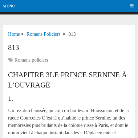
MENU
Home
Romans Policiers
813
813
Romans policiers
CHAPITRE 3LE PRINCE SERNINE À
L’OUVRAGE
1.
Un rez-de-chaussée, au coin du boulevard Haussmann et de la
ruede Courcelles C’est là qu’habite le prince Sernine, un des
membresles plus brillants de la colonie russe à Paris, et dont le
nomrevient à chaque instant dans les « Déplacements et