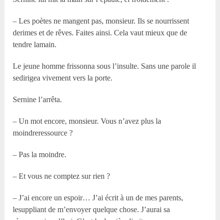
– Les poètes ne mangent pas, monsieur. Ils se nourrissent
derimes et de rêves. Faites ainsi. Cela vaut mieux que de
tendre lamain.
Le jeune homme frissonna sous l’insulte. Sans une parole il
sedirigea vivement vers la porte.
Sernine l’arrêta.
– Un mot encore, monsieur. Vous n’avez plus la
moindreressource ?
– Pas la moindre.
– Et vous ne comptez sur rien ?
– J’ai encore un espoir… J’ai écrit à un de mes parents,
lesuppliant de m’envoyer quelque chose. J’aurai sa