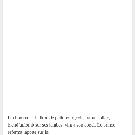
Un homme, à l’allure de petit bourgeois, trapu, solide,
biend’aplomb sur ses jambes, vint à son appel. Le prince
referma laporte sur lui.