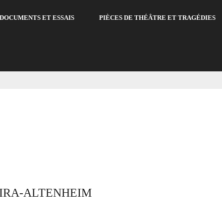
DOCUMENTS ET ESSAIS
PIÈCES DE THÉÂTRE ET TRAGÉDIES
EIRA-ALTENHEIM