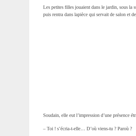
Les petites filles jouaient dans le jardin, sous 
puis rentra dans lapièce qui servait de salon et de
Soudain, elle eut l’impression d’une présence étr
– Toi ! s’écria-t-elle… D’où viens-tu ? Paroù ?