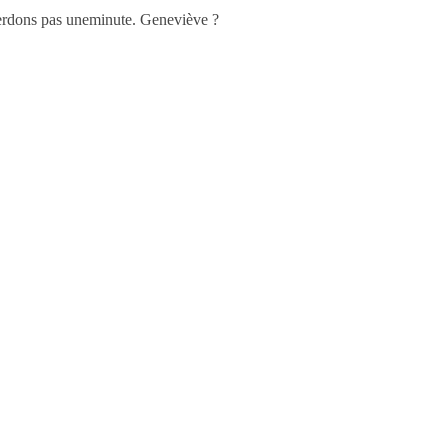
 perdons pas uneminute. Geneviève ?