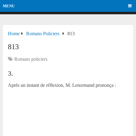
MENU
Home
Romans Policiers
813
813
Romans policiers
3.
Après un instant de réflexion, M. Lenormand prononça :