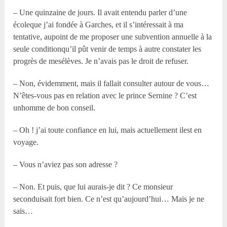
– Une quinzaine de jours. Il avait entendu parler d’une
écoleque j’ai fondée à Garches, et il s’intéressait à ma
tentative, aupoint de me proposer une subvention annuelle à la
seule conditionqu’il pût venir de temps à autre constater les
progrès de mesélèves. Je n’avais pas le droit de refuser.
– Non, évidemment, mais il fallait consulter autour de vous…
N’êtes-vous pas en relation avec le prince Sernine ? C’est
unhomme de bon conseil.
– Oh ! j’ai toute confiance en lui, mais actuellement ilest en
voyage.
– Vous n’aviez pas son adresse ?
– Non. Et puis, que lui aurais-je dit ? Ce monsieur
seconduisait fort bien. Ce n’est qu’aujourd’hui… Mais je ne
sais…