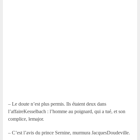
– Le doute n’est plus permis. Ils étaient deux dans
l’affaireKesselbach : l’homme au poignard, qui a tué, et son
complice, lemajor.
– C’est l’avis du prince Sernine, murmura JacquesDoudeville.