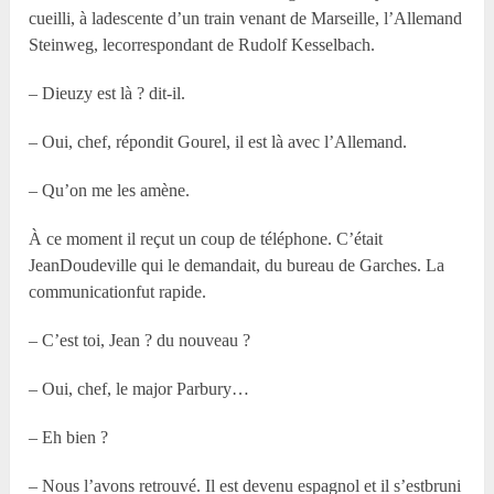
cueilli, à ladescente d’un train venant de Marseille, l’Allemand
Steinweg, lecorrespondant de Rudolf Kesselbach.
– Dieuzy est là ? dit-il.
– Oui, chef, répondit Gourel, il est là avec l’Allemand.
– Qu’on me les amène.
À ce moment il reçut un coup de téléphone. C’était
JeanDoudeville qui le demandait, du bureau de Garches. La
communicationfut rapide.
– C’est toi, Jean ? du nouveau ?
– Oui, chef, le major Parbury…
– Eh bien ?
– Nous l’avons retrouvé. Il est devenu espagnol et il s’estbruni