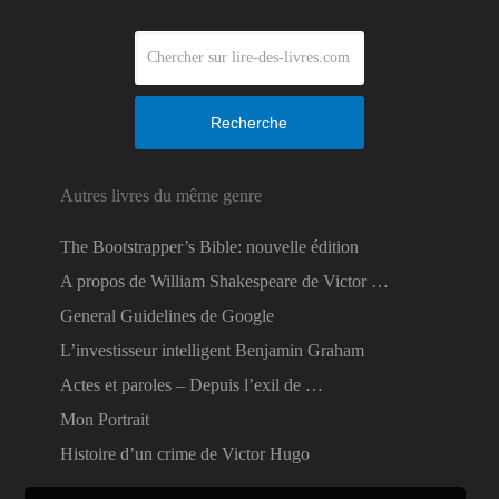
Recherche
Autres livres du même genre
The Bootstrapper’s Bible: nouvelle édition
A propos de William Shakespeare de Victor …
General Guidelines de Google
L’investisseur intelligent Benjamin Graham
Actes et paroles – Depuis l’exil de …
Mon Portrait
Histoire d’un crime de Victor Hugo