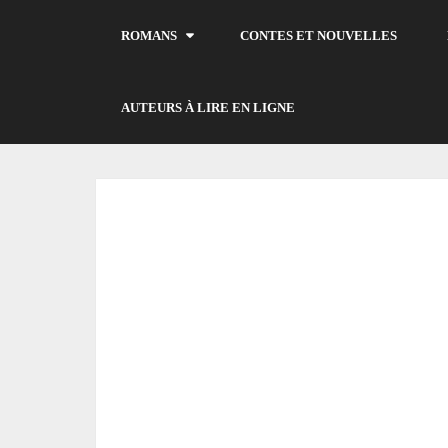
ROMANS
CONTES ET NOUVELLES
AUTEURS À LIRE EN LIGNE