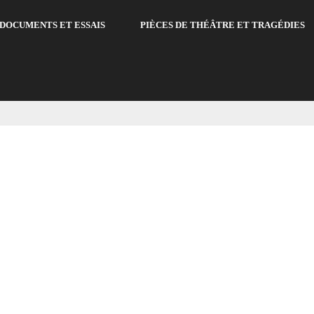
DOCUMENTS ET ESSAIS
PIÈCES DE THÉÂTRE ET TRAGÉDIES