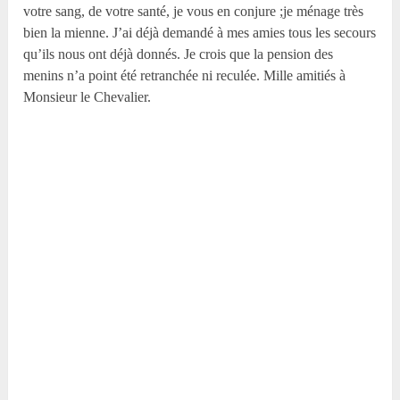
votre sang, de votre santé, je vous en conjure ;je ménage très
bien la mienne. J’ai déjà demandé à mes amies tous les secours
qu’ils nous ont déjà donnés. Je crois que la pension des
menins n’a point été retranchée ni reculée. Mille amitiés à
Monsieur le Chevalier.