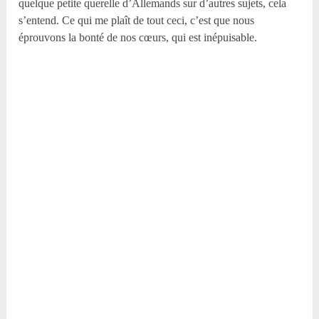
quelque petite querelle d’Allemands sur d’autres sujets, cela
s’entend. Ce qui me plaît de tout ceci, c’est que nous
éprouvons la bonté de nos cœurs, qui est inépuisable.