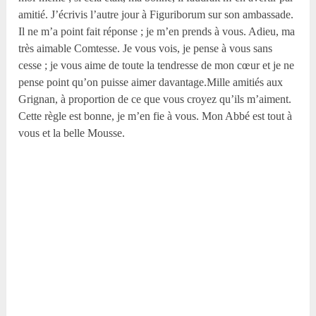
amitié. J’écrivis l’autre jour à Figuriborum sur son ambassade.
Il ne m’a point fait réponse ; je m’en prends à vous. Adieu, ma
très aimable Comtesse. Je vous vois, je pense à vous sans
cesse ; je vous aime de toute la tendresse de mon cœur et je ne
pense point qu’on puisse aimer davantage.Mille amitiés aux
Grignan, à proportion de ce que vous croyez qu’ils m’aiment.
Cette règle est bonne, je m’en fie à vous. Mon Abbé est tout à
vous et la belle Mousse.