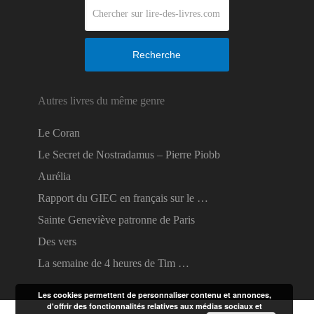
Recherche
Autres livres du même genre
Le Coran
Le Secret de Nostradamus – Pierre Piobb
Aurélia
Rapport du GIEC en français sur le …
Sainte Geneviève patronne de Paris
Des vers
La semaine de 4 heures de Tim …
Les cookies permettent de personnaliser contenu et annonces,
d'offrir des fonctionnalités relatives aux médias sociaux et