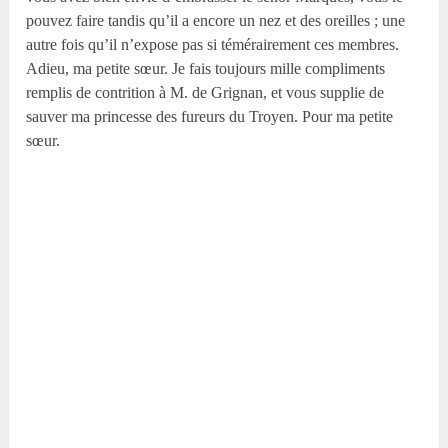
pouvez faire tandis qu’il a encore un nez et des oreilles ; une
autre fois qu’il n’expose pas si témérairement ces membres.
Adieu, ma petite sœur. Je fais toujours mille compliments
remplis de contrition à M. de Grignan, et vous supplie de
sauver ma princesse des fureurs du Troyen. Pour ma petite
sœur.