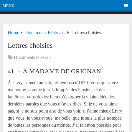
MENU
Home
Documents Et Essais
Lettres choisies
Lettres choisies
Documents et essais
41. – À MADAME DE GRIGNAN
À Livry, samedi au soir, printemps-été1679. Vous qui savez,
ma bonne, comme je suis frappée des illusions et des
fantômes, vous deviez bien m’épargner la vilaine idée des
dernières paroles que vous m’avez dites. Si je ne vous aime
pas, si je ne suis point aise de vous voir, si j’aime mieux Livry
que vous, je vous avoue, ma belle, que je suis la plus trompée
de toutes les personnes du monde. J’ai fait mon possible pour