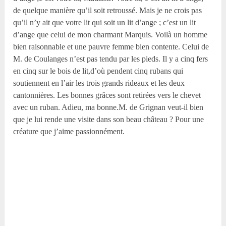
de quelque manière qu’il soit retroussé. Mais je ne crois pas
qu’il n’y ait que votre lit qui soit un lit d’ange ; c’est un lit
d’ange que celui de mon charmant Marquis. Voilà un homme
bien raisonnable et une pauvre femme bien contente. Celui de
M. de Coulanges n’est pas tendu par les pieds. Il y a cinq fers
en cinq sur le bois de lit,d’où pendent cinq rubans qui
soutiennent en l’air les trois grands rideaux et les deux
cantonnières. Les bonnes grâces sont retirées vers le chevet
avec un ruban. Adieu, ma bonne.M. de Grignan veut-il bien
que je lui rende une visite dans son beau château ? Pour une
créature que j’aime passionnément.