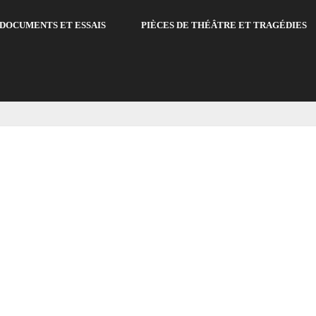
DOCUMENTS ET ESSAIS
PIÈCES DE THÉÂTRE ET TRAGÉDIES