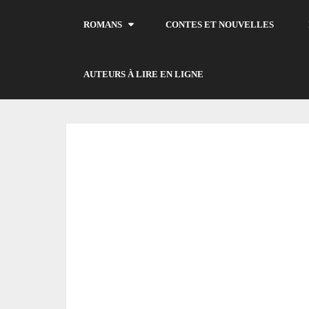
ROMANS
CONTES ET NOUVELLES
AUTEURS À LIRE EN LIGNE