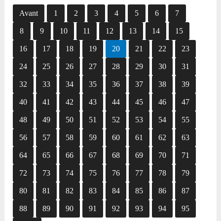
Avant
1
2
3
4
5
6
7
8
9
10
11
12
13
14
15
16
17
18
19
20
21
22
23
24
25
26
27
28
29
30
31
32
33
34
35
36
37
38
39
40
41
42
43
44
45
46
47
48
49
50
51
52
53
54
55
56
57
58
59
60
61
62
63
64
65
66
67
68
69
70
71
72
73
74
75
76
77
78
79
80
81
82
83
84
85
86
87
88
89
90
91
92
93
94
95