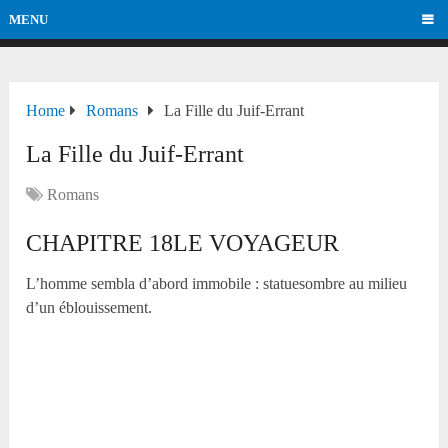
MENU
Home
Romans
La Fille du Juif-Errant
La Fille du Juif-Errant
Romans
CHAPITRE 18LE VOYAGEUR
L’homme sembla d’abord immobile : statuesombre au milieu
d’un éblouissement.